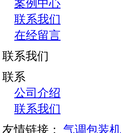
案例中心
联系我们
在经留言
联系我们
联系
公司介绍
联系我们
友情链接：
气调包装机