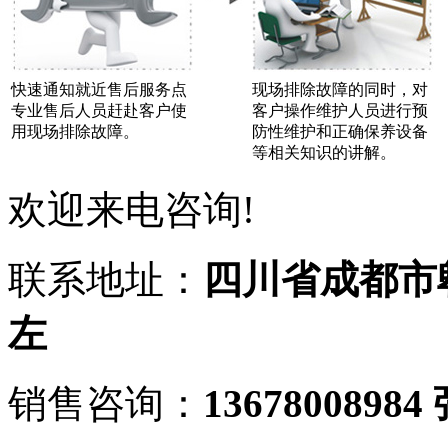
快速通知就近售后服务点
现场排除故障的同时，对
专业售后人员赶赴客户使
客户操作维护人员进行预
用现场排除故障。
防性维护和正确保养设备
等相关知识的讲解。
欢迎来电咨询!
联系地址：
四川省成都市
左
销售咨询：
13678008984