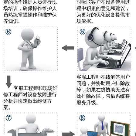
定的操作维护人员进行现
时吸取客户在设备使用过
场培训，确保操作维护人
程中积累的意见和建议，
员熟练掌握操作和维护保
为更好的优化设备提供市
养知识。
场依据。
客服工程师在线解答用户
问题，并协助用户排除故
客服工程师和现场维
障，如果在线协助无法有
修工程师对设备故障进行
效排除故障，售后系统将
分析并快速做出维修方
服务升级。
案。