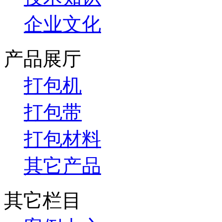
企业文化
产品展厅
打包机
打包带
打包材料
其它产品
其它栏目