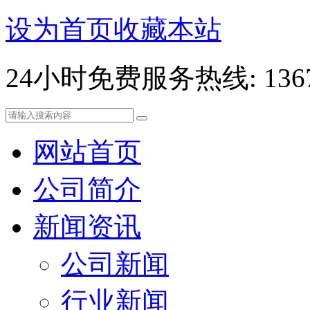
设为首页
收藏本站
24小时免费服务热线: 13678
网站首页
公司简介
新闻资讯
公司新闻
行业新闻