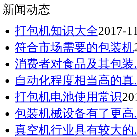
新闻动态
打包机知识大全
2017-1
符合市场需要的包装机
消费者对食品及其包装..
自动化程度相当高的真..
打包机电池使用常识
20
包装机械设备有了更高..
真空机行业具有较大的..