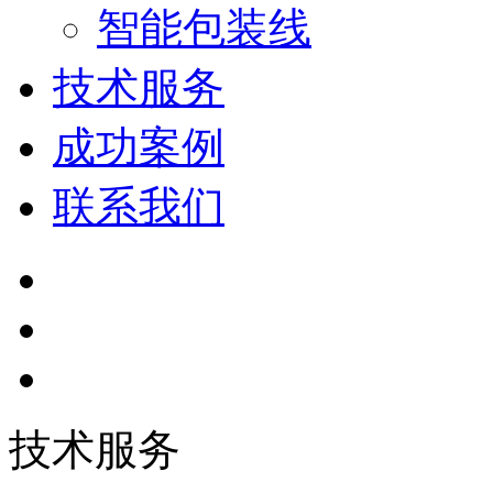
智能包装线
技术服务
成功案例
联系我们
技术服务