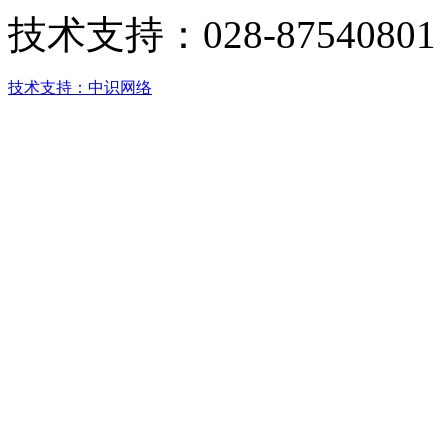
技术支持：
028-87540801
技术支持：中识网络