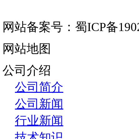
网站备案号：蜀ICP备19029
网站地图
公司介绍
公司简介
公司新闻
行业新闻
技术知识