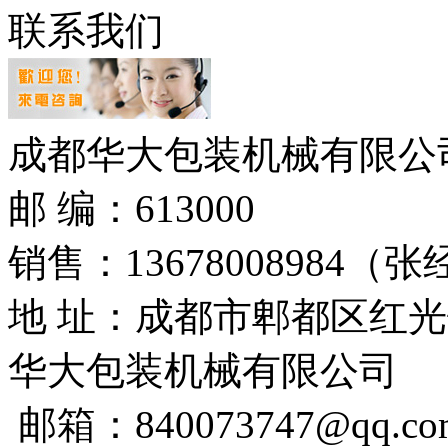
联系我们
成都华大包装机械有限公
邮 编：613000
销售：
13678008984
（张
地 址：成都市郫都区红光
华大包装机械有限公司
邮箱：840073747@qq.co