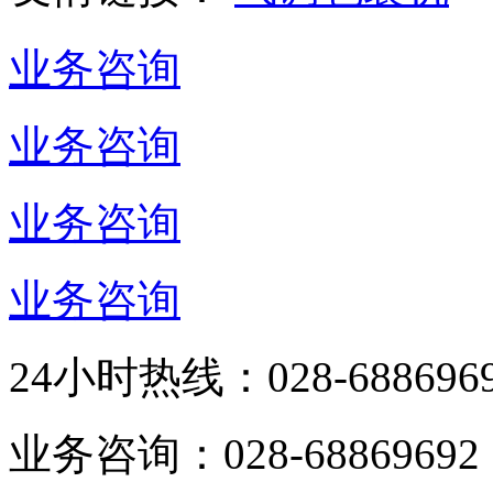
业务咨询
业务咨询
业务咨询
业务咨询
24小时热线：
028-688696
业务咨询：
028-68869692