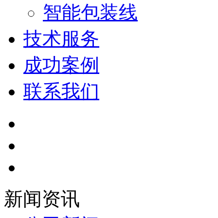
智能包装线
技术服务
成功案例
联系我们
新闻资讯