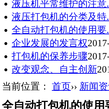
液压机平常维护的注意..
液压打包机的分类及特..
全自动打包机的使用要..
企业发展的发言权
2017
打包机的保养步骤
2017
改变观念、自主创新
20
当前位置：
首页
››
新闻资
全自动打包机的使用