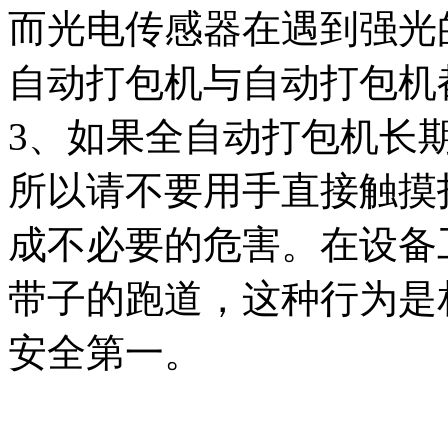
而光电传感器在遇到强光
自动打包机与自动打包机
3、如果全自动打包机长
所以请不要用手直接触摸
成不必要的危害。在设备
带子的跑道，这种行为是
安全第一。