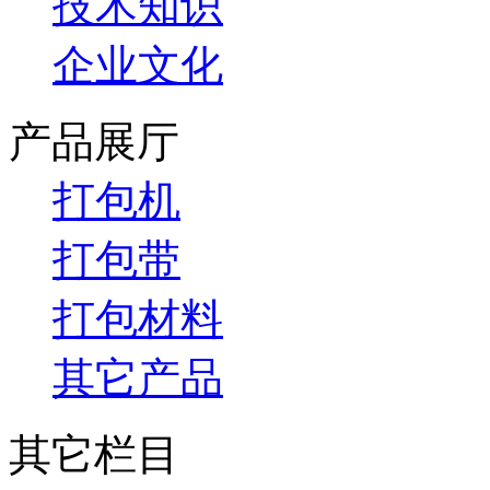
技术知识
企业文化
产品展厅
打包机
打包带
打包材料
其它产品
其它栏目