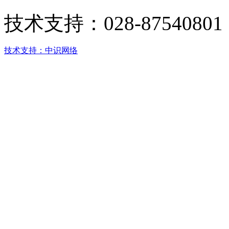
技术支持：
028-87540801
技术支持：中识网络