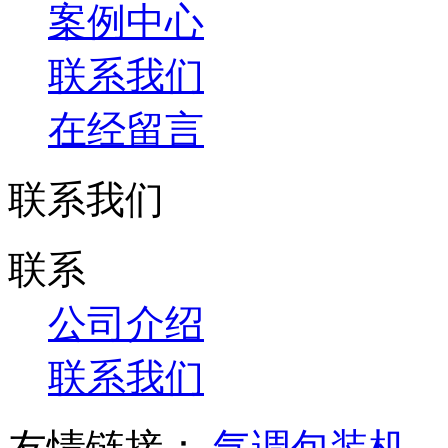
案例中心
联系我们
在经留言
联系我们
联系
公司介绍
联系我们
友情链接：
气调包装机