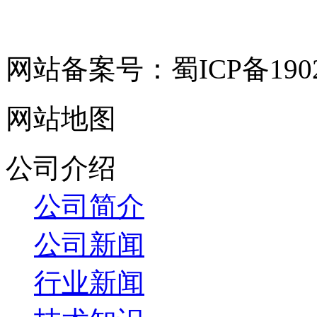
网站备案号：蜀ICP备19029
网站地图
公司介绍
公司简介
公司新闻
行业新闻