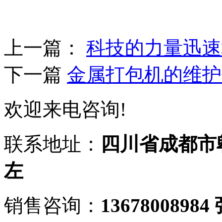
上一篇：
科技的力量迅速
下一篇
金属打包机的维护
欢迎来电咨询!
联系地址：
四川省成都市
左
销售咨询：
13678008984