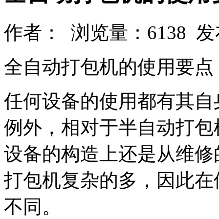
作者： 浏览量：6138 发布时间
全自动打包机的使用要点
任何设备的使用都有其自
例外，相对于半自动打包
设备的构造上还是从维修
打包机复杂的多，因此在
不同。