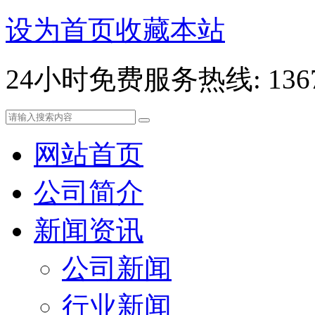
设为首页
收藏本站
24小时免费服务热线: 13678
网站首页
公司简介
新闻资讯
公司新闻
行业新闻