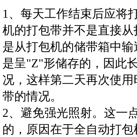
1、每天工作结束后应将
机的打包带并不是直接从
是从打包机的储带箱中输
是呈"Z"形储存的，因此
况，这样第二天再次使用
带的情况。
2、避免强光照射。这一
的，原因在于全自动打包