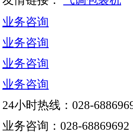
业务咨询
业务咨询
业务咨询
业务咨询
24小时热线：
028-688696
业务咨询：
028-68869692