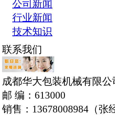
公司新闻
行业新闻
技术知识
联系我们
成都华大包装机械有限公
邮 编：613000
销售：
13678008984
（张