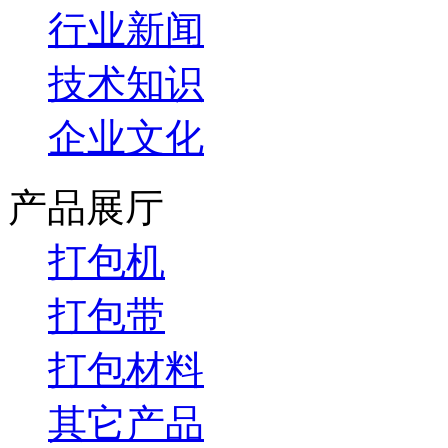
行业新闻
技术知识
企业文化
产品展厅
打包机
打包带
打包材料
其它产品