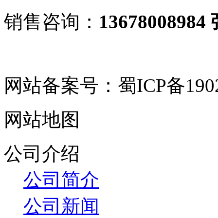
销售咨询：
13678008984
网站备案号：蜀ICP备19029
网站地图
公司介绍
公司简介
公司新闻