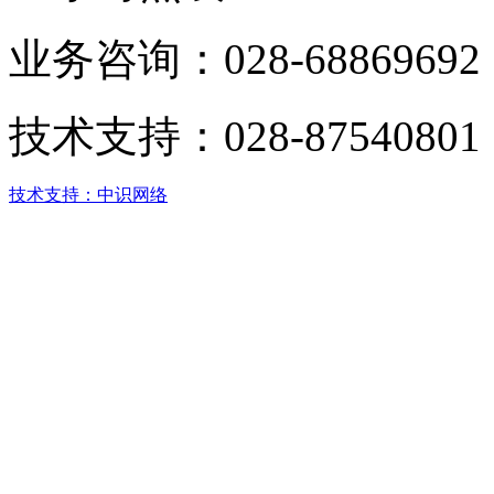
业务咨询：
028-68869692
技术支持：
028-87540801
技术支持：中识网络