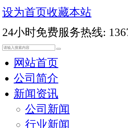
设为首页
收藏本站
24小时免费服务热线: 13678
网站首页
公司简介
新闻资讯
公司新闻
行业新闻