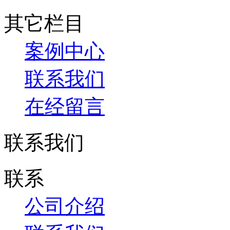
其它栏目
案例中心
联系我们
在经留言
联系我们
联系
公司介绍