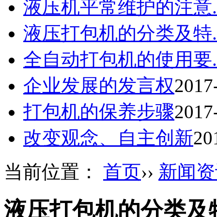
液压机平常维护的注意..
液压打包机的分类及特..
全自动打包机的使用要..
企业发展的发言权
2017
打包机的保养步骤
2017
改变观念、自主创新
20
当前位置：
首页
››
新闻资
液压打包机的分类及