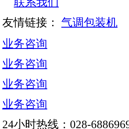
联系我们
友情链接：
气调包装机
业务咨询
业务咨询
业务咨询
业务咨询
24小时热线：
028-688696