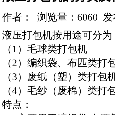
作者： 浏览量：6060 发布时间
液压打包机按用途可分为
（1）毛球类打包机
（2）编织袋、布匹类打
（3）废纸（塑）类打包
（4）毛纱（废棉）类打
特点：