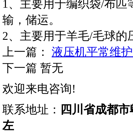
1、主要用于编织袋/布
输，储运。
2、主要用于羊毛/毛球的
上一篇：
液压机平常维护
下一篇 暂无
欢迎来电咨询!
联系地址：
四川省成都市
左