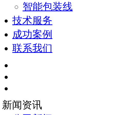
智能包装线
技术服务
成功案例
联系我们
新闻资讯